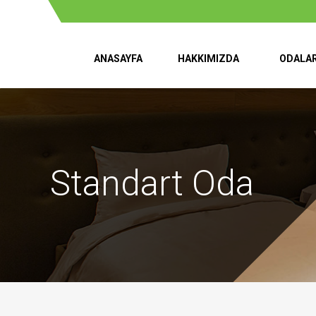
ANASAYFA
HAKKIMIZDA
ODALA
Standart Oda